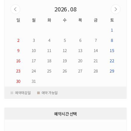
2026 . 08
일
월
화
수
목
금
토
1
2
3
4
5
6
7
8
9
10
11
12
13
14
15
16
17
18
19
20
21
22
23
24
25
26
27
28
29
30
31
예약마감일
예약 가능일
예약시간 선택